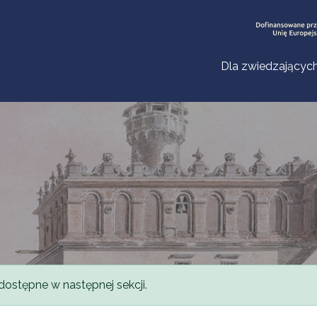
Dla zwiedzającyc
dostępne w następnej sekcji.