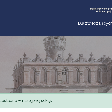
Dla zwiedzającyc
dostępne w następnej sekcji.