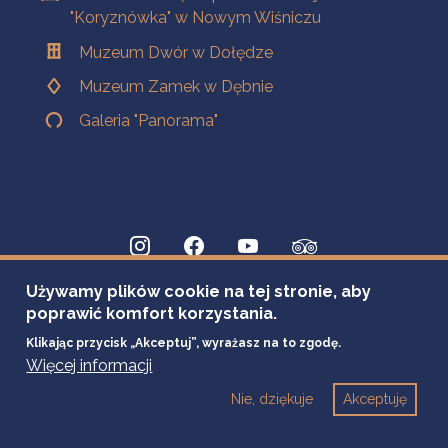
"Koryznówka" w Nowym Wiśniczu
Muzeum Dwór w Dołędze
Muzeum Zamek w Dębnie
Galeria "Panorama"
Używamy plików cookie na tej stronie, aby
poprawić komfort korzystania.
Klikając przycisk „Akceptuj”, wyrażasz na to zgodę.
Więcej informacji
Nie, dziękuje
Akceptuję