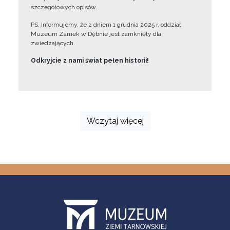
szczegółowych opisów.
PS. Informujemy, że z dniem 1 grudnia 2025 r. oddział
Muzeum Zamek w Dębnie jest zamknięty dla
zwiedzających.
Odkryjcie z nami świat pełen historii!
Wczytaj więcej