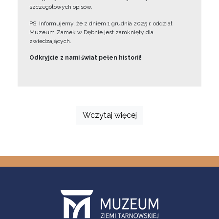
szczegółowych opisów.
PS. Informujemy, że z dniem 1 grudnia 2025 r. oddział
Muzeum Zamek w Dębnie jest zamknięty dla
zwiedzających.
Odkryjcie z nami świat pełen historii!
Wczytaj więcej