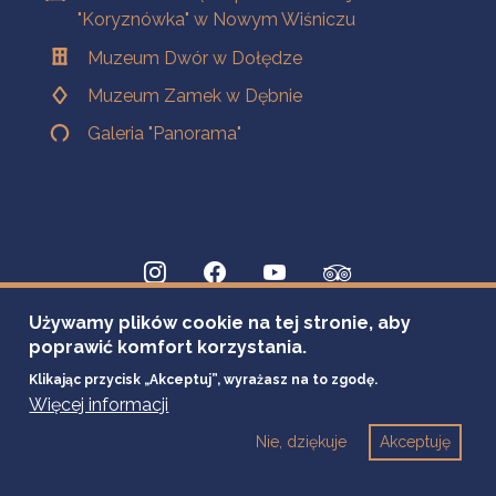
"Koryznówka" w Nowym Wiśniczu
Muzeum Dwór w Dołędze
Muzeum Zamek w Dębnie
Galeria "Panorama"
Używamy plików cookie na tej stronie, aby
poprawić komfort korzystania.
Klikając przycisk „Akceptuj”, wyrażasz na to zgodę.
Więcej informacji
Nie, dziękuje
Akceptuję