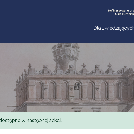
Dla zwiedzającyc
dostępne w następnej sekcji.