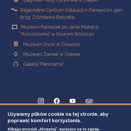
Regionalne Centrum Edukacji o Pamięci im. gen.
bryg. Zdzisława Baszaka
Muzeum Pamiątek po Janie Matejce
"Koryznówka" w Nowym Wiśniczu
Muzeum Dwór w Dołędze
Muzeum Zamek w Dębnie
Galeria "Panorama"
Używamy plików cookie na tej stronie, aby
poprawić komfort korzystania.
Klikając przycisk „Akceptuj”, wyrażasz na to zgodę.