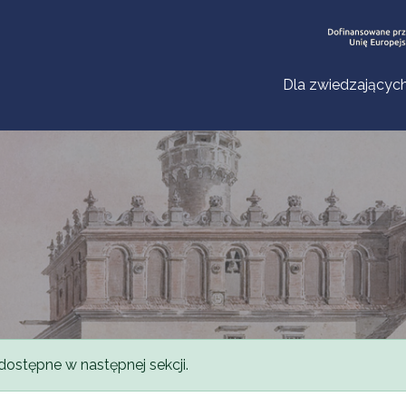
Dla zwiedzającyc
dostępne w następnej sekcji.