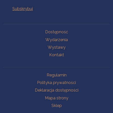
Na skróty
Dostępność
Wydarzenia
Wystawy
Kontakt
Na skróty
Regulamin
Polityka prywatności
Deklaracja dostępności
Mapa strony
Sklep