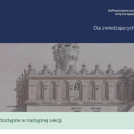
Dla zwiedzającyc
dostępne w następnej sekcji.