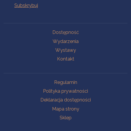
Na skróty
Dostępność
Wydarzenia
Wystawy
Kontakt
Na skróty
Regulamin
Polityka prywatności
Deklaracja dostępności
Mapa strony
Sklep