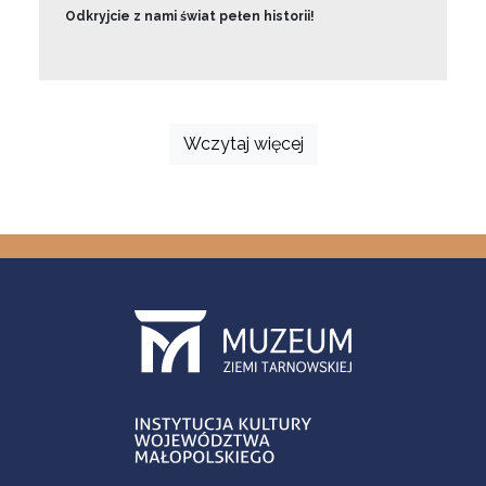
Odkryjcie z nami świat pełen historii!
Wczytaj więcej