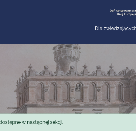
Dla zwiedzającyc
dostępne w następnej sekcji.