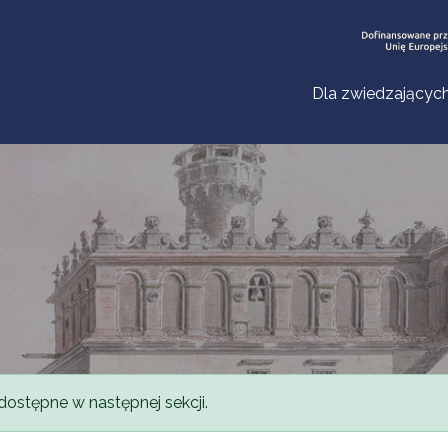
Dla zwiedzającyc
dostępne w następnej sekcji.