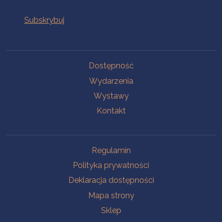
Na skróty
Dostępność
Wydarzenia
Wystawy
Kontakt
Na skróty
Regulamin
Polityka prywatności
Deklaracja dostępności
Mapa strony
Sklep