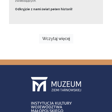
zwiedzających.
Odkryjcie z nami świat pełen historii!
Wczytaj więcej