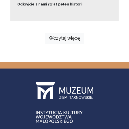
Odkryjcie z nami świat pełen historii!
Wczytaj więcej