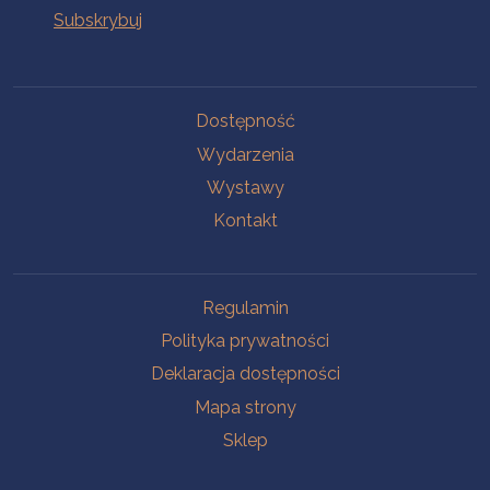
Na skróty
Dostępność
Wydarzenia
Wystawy
Kontakt
Na skróty
Regulamin
Polityka prywatności
Deklaracja dostępności
Mapa strony
Sklep