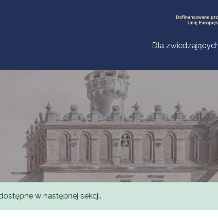
Dla zwiedzającyc
dostępne w następnej sekcji.