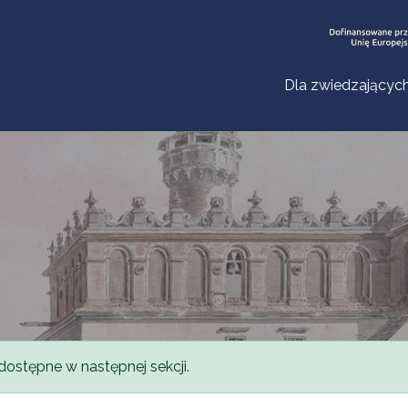
Dla zwiedzającyc
dostępne w następnej sekcji.