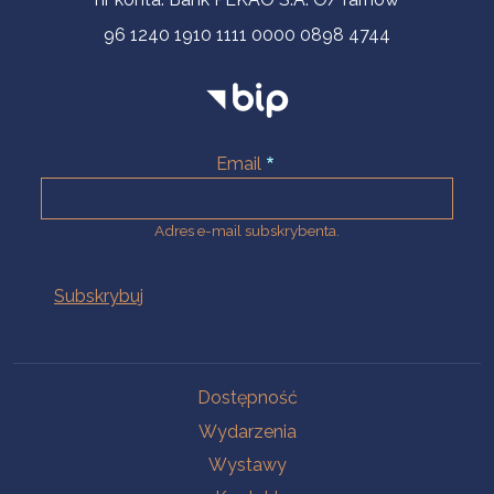
96 1240 1910 1111 0000 0898 4744
Email
Adres e-mail subskrybenta.
Na skróty
Dostępność
Wydarzenia
Wystawy