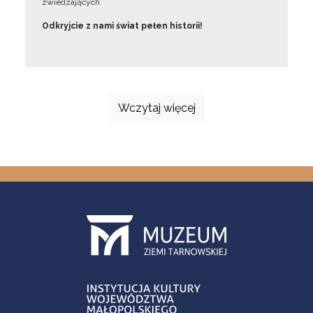
zwiedzających.
Odkryjcie z nami świat pełen historii!
Wczytaj więcej