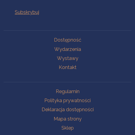
Na skróty
Dostępność
Wydarzenia
Wystawy
Kontakt
Na skróty
Regulamin
Polityka prywatności
Deklaracja dostępności
Mapa strony
Sklep