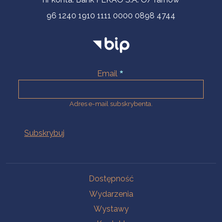
96 1240 1910 1111 0000 0898 4744
Email
Adres e-mail subskrybenta.
Na skróty
Dostępność
Wydarzenia
Wystawy