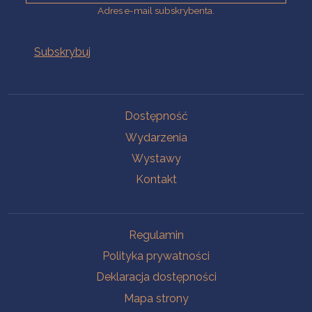
Adres e-mail subskrybenta.
Na skróty
Dostępność
Wydarzenia
Wystawy
Kontakt
Na skróty
Regulamin
Polityka prywatności
Deklaracja dostępności
Mapa strony