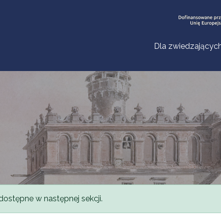
Dla zwiedzającyc
dostępne w następnej sekcji.