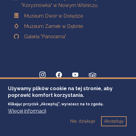
"Koryznówka" w Nowym Wiśniczu
Muzeum Dwór w Dołędze
Muzeum Zamek w Dębnie
Galeria "Panorama"
Używamy plików cookie na tej stronie, aby
poprawić komfort korzystania.
Klikając przycisk „Akceptuj”, wyrażasz na to zgodę.
Więcej informacji
Nie, dziękuje
Akceptuję