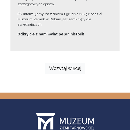
szczegółowych opisów.
PS. Informujemy, że z dniem 1 grudnia 2025 r. oddział
Muzeum Zamek w Dębnie jest zamknięty dla
zwiedzających.
Odkryjcie z nami świat pełen historii!
Wczytaj więcej