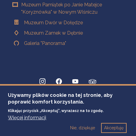
Muzeum Pamiątek po Janie Matejce
"Koryznówka" w Nowym Wiśniczu
Muzeum Dwór w Dołędze
Muzeum Zamek w Dębnie
Galeria "Panorama"
Używamy plików cookie na tej stronie, aby
poprawić komfort korzystania.
Klikając przycisk „Akceptuj”, wyrażasz na to zgodę.
Więcej informacji
Nie, dziękuje
Akceptuję