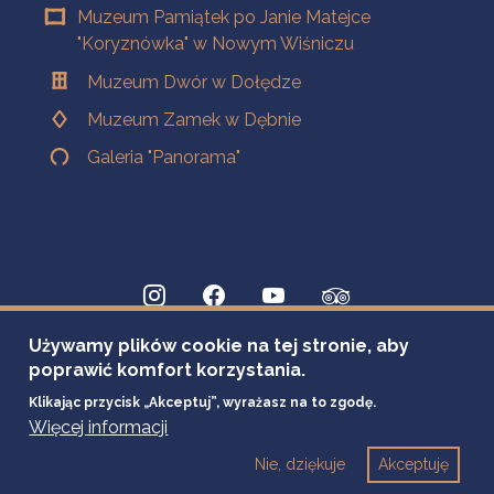
Muzeum Pamiątek po Janie Matejce
"Koryznówka" w Nowym Wiśniczu
Muzeum Dwór w Dołędze
Muzeum Zamek w Dębnie
Galeria "Panorama"
Używamy plików cookie na tej stronie, aby
poprawić komfort korzystania.
Klikając przycisk „Akceptuj”, wyrażasz na to zgodę.
Więcej informacji
Nie, dziękuje
Akceptuję