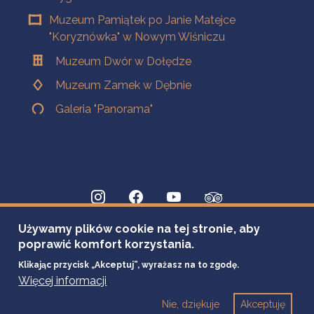
Muzeum Pamiątek po Janie Matejce
"Koryznówka" w Nowym Wiśniczu
Muzeum Dwór w Dołędze
Muzeum Zamek w Dębnie
Galeria "Panorama"
Używamy plików cookie na tej stronie, aby
poprawić komfort korzystania.
Klikając przycisk „Akceptuj”, wyrażasz na to zgodę.
Więcej informacji
Nie, dziękuje
Akceptuję