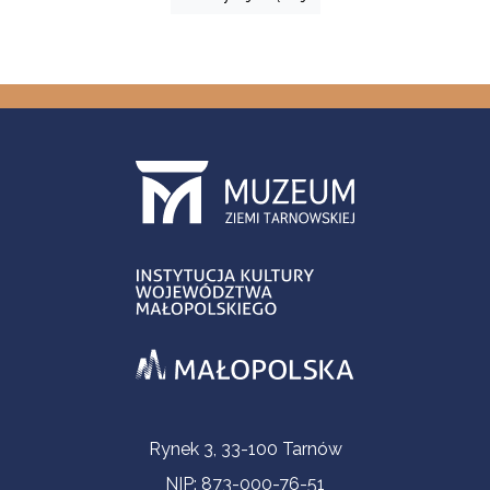
Informacje kontaktowe
Rynek 3, 33-100 Tarnów
NIP: 873-000-76-51