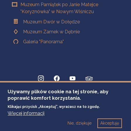
Muzeum Pamiątek po Janie Matejce
"Koryznówka" w Nowym Wiśniczu
Muzeum Dwór w Dołędze
Muzeum Zamek w Dębnie
Galeria "Panorama"
Używamy plików cookie na tej stronie, aby
poprawić komfort korzystania.
Klikając przycisk „Akceptuj”, wyrażasz na to zgodę.
Więcej informacji
Nie, dziękuje
Akceptuję