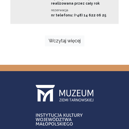
realizowana przez cały rok
rezerwacja
nr telefonu: (+48) 14 622 06 25
Wczytaj więcej