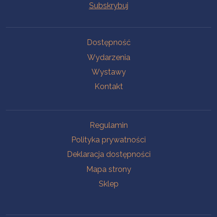
Na skróty
Dostępność
Wydarzenia
Wystawy
Kontakt
Na skróty
Regulamin
Polityka prywatności
Deklaracja dostępności
Mapa strony
Sklep