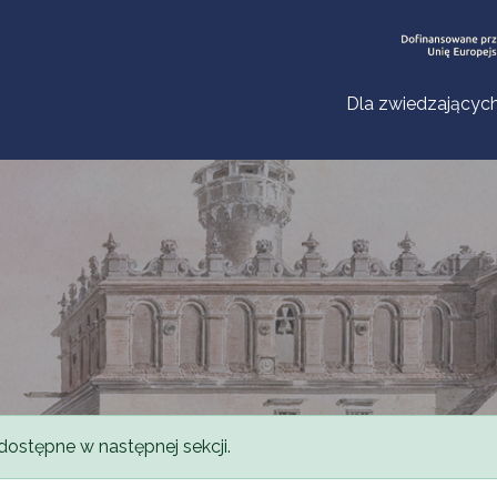
Dla zwiedzającyc
dostępne w następnej sekcji.