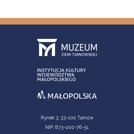
Informacje kontaktowe
Rynek 3, 33-100 Tarnów
NIP: 873-000-76-51