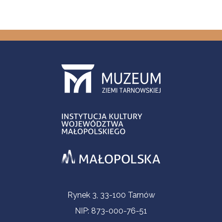
Informacje kontaktowe
Rynek 3, 33-100 Tarnów
NIP: 873-000-76-51