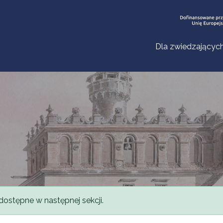
Dla zwiedzającyc
dostępne w następnej sekcji.