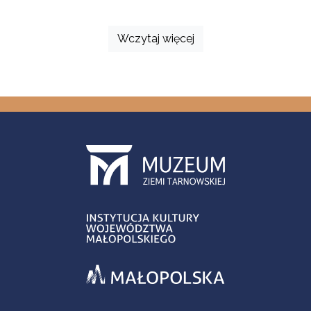
Wczytaj więcej