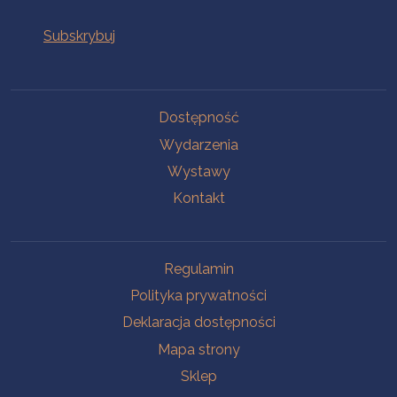
Na skróty
Dostępność
Wydarzenia
Wystawy
Kontakt
Na skróty
Regulamin
Polityka prywatności
Deklaracja dostępności
Mapa strony
Sklep