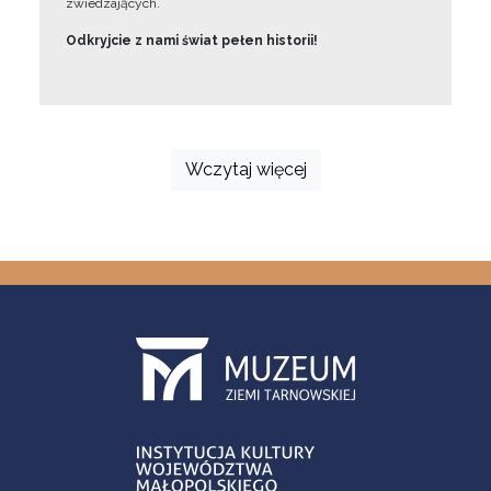
zwiedzających.
Odkryjcie z nami świat pełen historii!
Wczytaj więcej