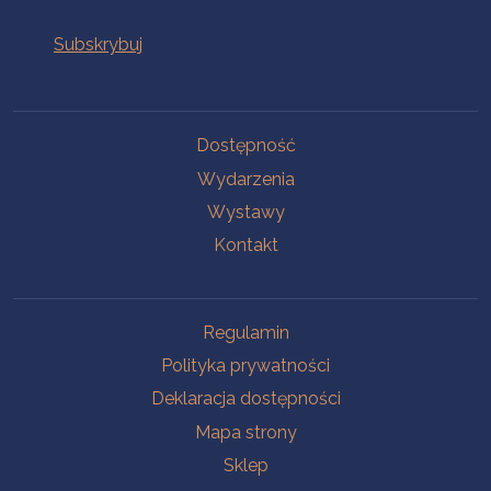
Na skróty
Dostępność
Wydarzenia
Wystawy
Kontakt
Na skróty
Regulamin
Polityka prywatności
Deklaracja dostępności
Mapa strony
Sklep