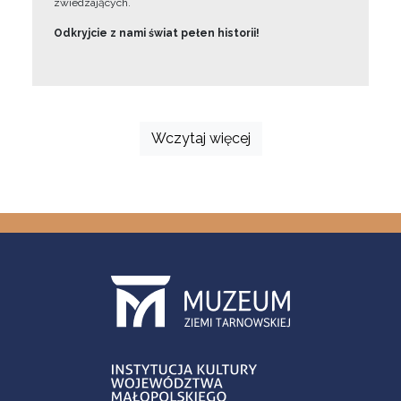
zwiedzających.
Odkryjcie z nami świat pełen historii!
Wczytaj więcej