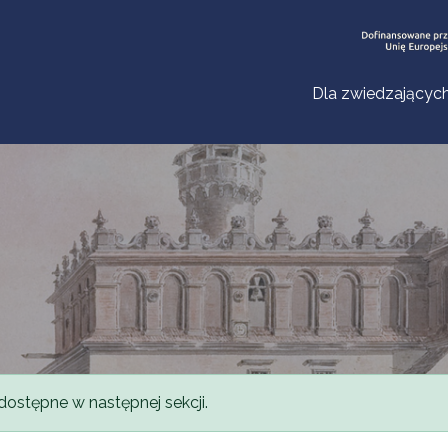
Dla zwiedzającyc
dostępne w następnej sekcji.