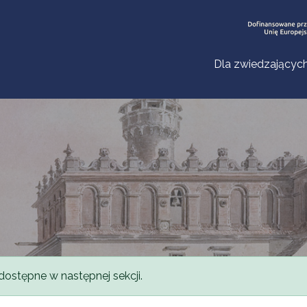
Dla zwiedzającyc
dostępne w następnej sekcji.