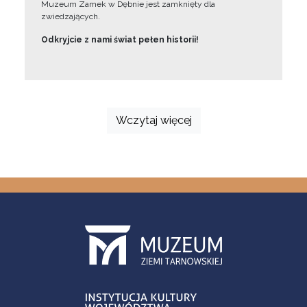
Muzeum Zamek w Dębnie jest zamknięty dla
zwiedzających.
Odkryjcie z nami świat pełen historii!
Wczytaj więcej