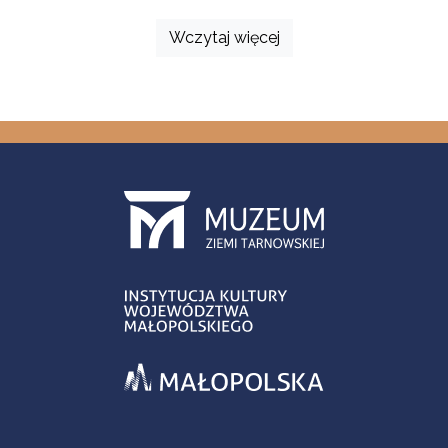
Wczytaj więcej