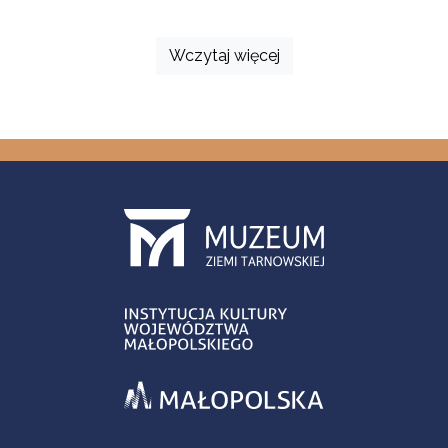
Wczytaj więcej