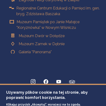
Regionalne Centrum Edukacji o Pamięci im. gen.
bryg. Zdzisława Baszaka
Muzeum Pamiątek po Janie Matejce
"Koryznówka" w Nowym Wiśniczu
Muzeum Dwór w Dołędze
Muzeum Zamek w Dębnie
Galeria "Panorama"
Używamy plików cookie na tej stronie, aby
poprawić komfort korzystania.
Klikając przycisk „Akceptuj”, wyrażasz na to zgodę.