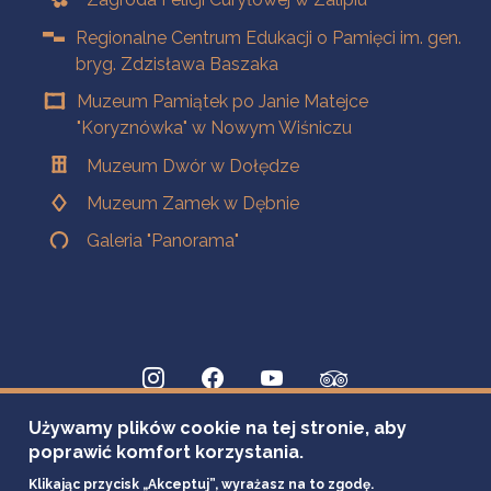
Regionalne Centrum Edukacji o Pamięci im. gen.
bryg. Zdzisława Baszaka
Muzeum Pamiątek po Janie Matejce
"Koryznówka" w Nowym Wiśniczu
Muzeum Dwór w Dołędze
Muzeum Zamek w Dębnie
Galeria "Panorama"
Używamy plików cookie na tej stronie, aby
poprawić komfort korzystania.
Klikając przycisk „Akceptuj”, wyrażasz na to zgodę.