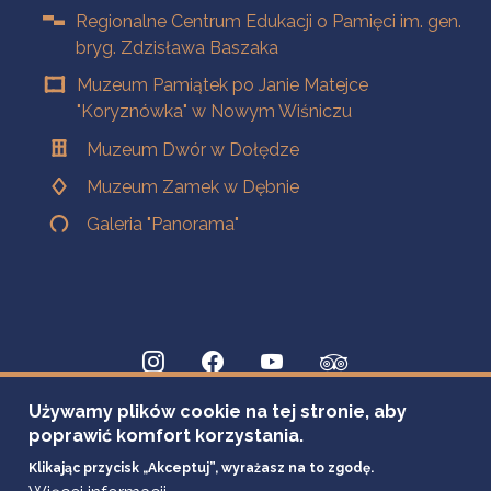
Regionalne Centrum Edukacji o Pamięci im. gen.
bryg. Zdzisława Baszaka
Muzeum Pamiątek po Janie Matejce
"Koryznówka" w Nowym Wiśniczu
Muzeum Dwór w Dołędze
Muzeum Zamek w Dębnie
Galeria "Panorama"
Używamy plików cookie na tej stronie, aby
poprawić komfort korzystania.
Klikając przycisk „Akceptuj”, wyrażasz na to zgodę.