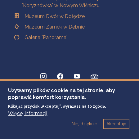
"Koryznówka" w Nowym Wiśniczu
Muzeum Dwór w Dołędze
Muzeum Zamek w Dębnie
Galeria "Panorama"
Używamy plików cookie na tej stronie, aby
poprawić komfort korzystania.
Klikając przycisk „Akceptuj”, wyrażasz na to zgodę.
Więcej informacji
Nie, dziękuje
Akceptuję