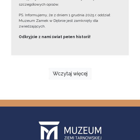
szczegółowych opisów.
PS. Informujemy, że z dniem 1 grudnia 2025 r. oddział
Muzeum Zamek w Dębnie jest zamknięty dla
zwiedzających.
Odkryjcie z nami świat pełen historii!
Wczytaj więcej