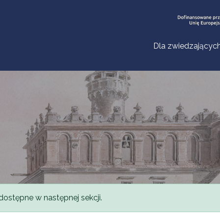
Dla zwiedzającyc
dostępne w następnej sekcji.