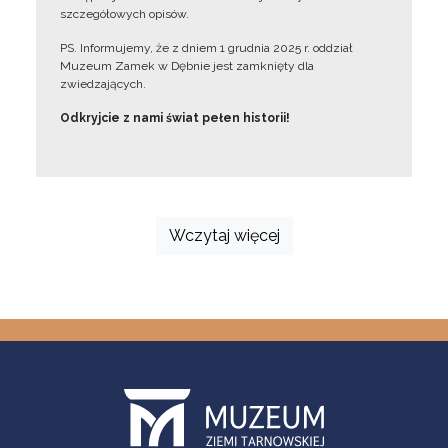
szczegółowych opisów.
PS. Informujemy, że z dniem 1 grudnia 2025 r. oddział
Muzeum Zamek w Dębnie jest zamknięty dla
zwiedzających.
Odkryjcie z nami świat pełen historii!
Wczytaj więcej