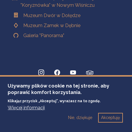
"Koryznówka" w Nowym Wiśniczu
Muzeum Dwór w Dołędze
Muzeum Zamek w Dębnie
Galeria "Panorama"
Używamy plików cookie na tej stronie, aby
poprawić komfort korzystania.
Klikając przycisk „Akceptuj”, wyrażasz na to zgodę.
Więcej informacji
Nie, dziękuje
Akceptuję