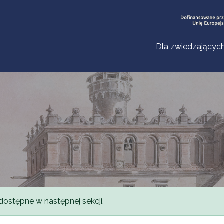
Dla zwiedzającyc
dostępne w następnej sekcji.