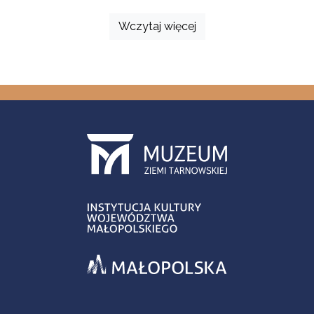
Wczytaj więcej