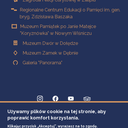
Regionalne Centrum Edukacji o Pamięci im. gen.
bryg. Zdzisława Baszaka
Muzeum Pamiątek po Janie Matejce
"Koryznówka" w Nowym Wiśniczu
Muzeum Dwór w Dołędze
Muzeum Zamek w Dębnie
Galeria "Panorama"
Używamy plików cookie na tej stronie, aby
poprawić komfort korzystania.
Klikając przycisk „Akceptuj”, wyrażasz na to zgodę.