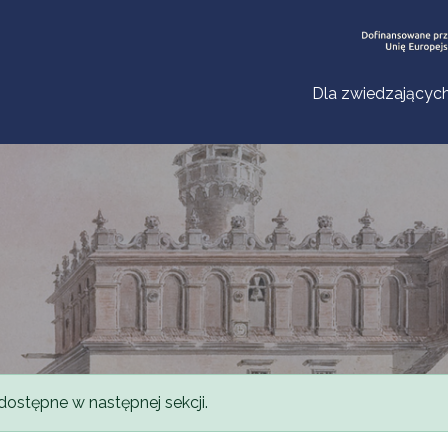
Dla zwiedzającyc
dostępne w następnej sekcji.